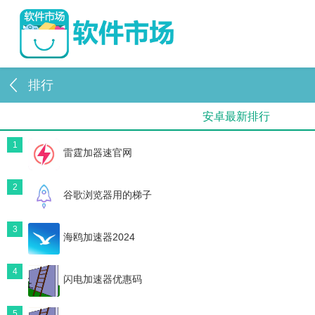
排行
安卓最新排行
1
雷霆加器速官网
2
谷歌浏览器用的梯子
3
海鸥加速器2024
4
闪电加速器优惠码
5