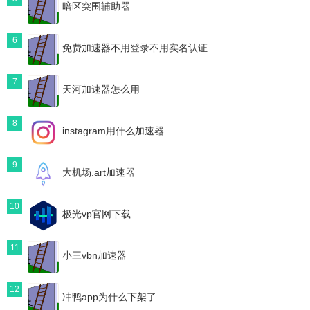
暗区突围辅助器
6
免费加速器不用登录不用实名认证
7
天河加速器怎么用
8
instagram用什么加速器
9
大机场.art加速器
10
极光vp官网下载
11
小三vbn加速器
12
冲鸭app为什么下架了