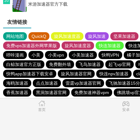
20
米游加速器官方下载
友情链接
网站地图
QuickQ
旋风加速度器
旋风加速
坚果加速器
免费vps加速器外网苹果版
旋风加速度器
快连加速器
快连
哔咔漫画
小美
小美vpn
小美加速器
快鸭VPN
橘子加
白鲸加速官方正版
免费翻外墙
飞鸟加速器
起飞vp官网
快鸭app加速器下载安卓
旋风加速器官网
快连npv加速器
c
海鸥加速器
点点加速器
雷霆vp加速器官网
飞驰加速器15
香蕉加速器
黑洞加速器官网
免费加速神器vpm
佛跳墙vp官
首页
安卓