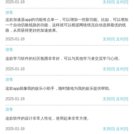
2025-01-18
支持
[0]
反对
[0]
游客
这款加速器app的功能有点单一，可以增加一些新功能。比如，可以增加
一个自动切换线路的功能，这样就可以根据网络情况自动选择最优的线
路，从而获得更好的加速效果。
2025-01-18
支持
[0]
反对
[0]
游客
这款学习软件的社区氛围非常好，可以与其他学习者交流学习心得。
2025-01-18
支持
[0]
反对
[0]
游客
这款app就像我的娱乐小助手，随时随地为我的娱乐提供帮助。
2025-01-18
支持
[0]
反对
[0]
游客
这款软件的设计非常人性化，使用起来非常方便。
2025-01-18
支持
[0]
反对
[0]