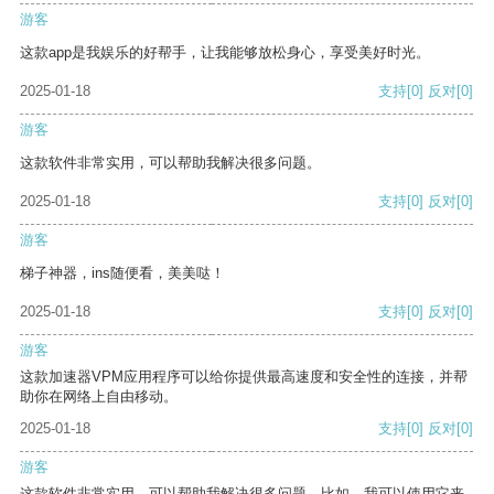
游客
这款app是我娱乐的好帮手，让我能够放松身心，享受美好时光。
2025-01-18
支持
[0]
反对
[0]
游客
这款软件非常实用，可以帮助我解决很多问题。
2025-01-18
支持
[0]
反对
[0]
游客
梯子神器，ins随便看，美美哒！
2025-01-18
支持
[0]
反对
[0]
游客
这款加速器VPM应用程序可以给你提供最高速度和安全性的连接，并帮
助你在网络上自由移动。
2025-01-18
支持
[0]
反对
[0]
游客
这款软件非常实用，可以帮助我解决很多问题。比如，我可以使用它来