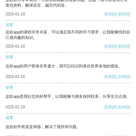
查找资料、翻译语言、编写代码等。
2025-01-18
支持
[0]
反对
[0]
游客
这款app的课程非常丰富，可以满足我不同的学习需求，让我能够找到自
己感兴趣的知识。
2025-01-18
支持
[0]
反对
[0]
游客
这款app的用户群体非常庞大，我可以结识到来自世界各地的朋友。
2025-01-18
支持
[0]
反对
[0]
游客
这款app是我社交的好帮手，让我能够与朋友保持联系，分享生活点滴。
2025-01-18
支持
[0]
反对
[0]
游客
这款软件简直是神器，解决了我所有问题。