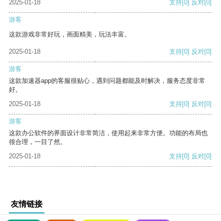
2025-01-18
支持
[0]
反对
[0]
游客
这款游戏非常好玩，画面精美，玩法丰富。
2025-01-18
支持
[0]
反对
[0]
游客
这款加速器app的客服很贴心，遇到问题都能及时解决，服务态度非常
好。
2025-01-18
支持
[0]
反对
[0]
游客
这款办公软件的界面设计非常简洁，使用起来非常方便。功能的布局也
很合理，一目了然。
2025-01-18
支持
[0]
反对
[0]
友情链接