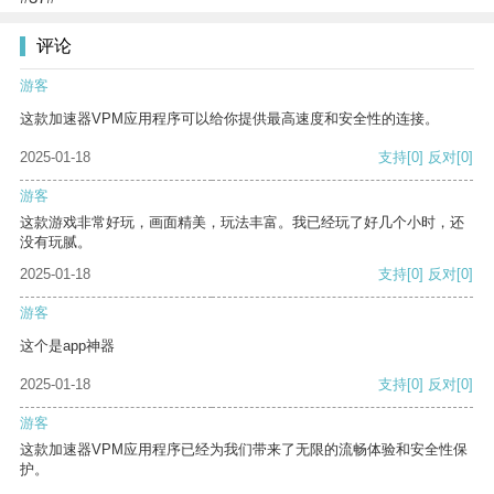
评论
游客
这款加速器VPM应用程序可以给你提供最高速度和安全性的连接。
2025-01-18
支持
[0]
反对
[0]
游客
这款游戏非常好玩，画面精美，玩法丰富。我已经玩了好几个小时，还
没有玩腻。
2025-01-18
支持
[0]
反对
[0]
游客
这个是app神器
2025-01-18
支持
[0]
反对
[0]
游客
这款加速器VPM应用程序已经为我们带来了无限的流畅体验和安全性保
护。