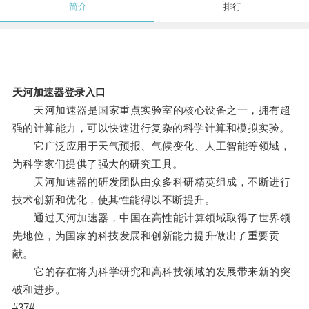
简介
排行
天河加速器登录入口
天河加速器是国家重点实验室的核心设备之一，拥有超
强的计算能力，可以快速进行复杂的科学计算和模拟实验。
它广泛应用于天气预报、气候变化、人工智能等领域，
为科学家们提供了强大的研究工具。
天河加速器的研发团队由众多科研精英组成，不断进行
技术创新和优化，使其性能得以不断提升。
通过天河加速器，中国在高性能计算领域取得了世界领
先地位，为国家的科技发展和创新能力提升做出了重要贡
献。
它的存在将为科学研究和高科技领域的发展带来新的突
破和进步。
#37#