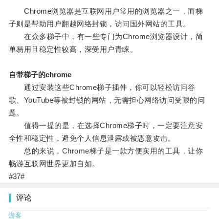
Chrome浏览器是互联网用户常用的浏览器之一，而梯
子则是帮助用户翻越网络封锁，访问国外网站的工具。
在众多梯子中，有一些专门为Chrome浏览器设计，简
单易用且稳定性较高，深受用户青睐。
自带梯子的chrome
通过安装这些Chrome梯子插件，你可以轻松访问谷
歌、YouTube等被封锁的网站，无需担心网络访问受限的问
题。
值得一提的是，在选择Chrome梯子时，一定要注意安
全性和稳定性，避免个人信息泄露或被恶意攻击。
总的来说，Chrome梯子是一款方便实用的工具，让你
畅游互联网世界更加自如。
#37#
评论
游客