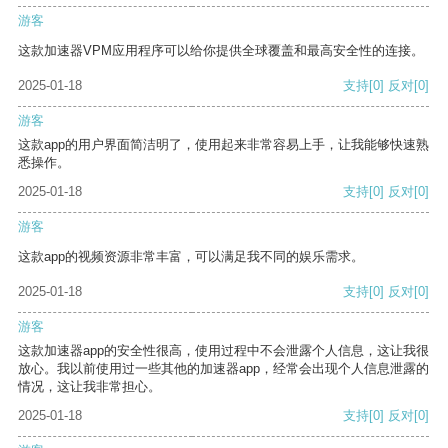
游客
这款加速器VPM应用程序可以给你提供全球覆盖和最高安全性的连接。
2025-01-18
支持
[0]
反对
[0]
游客
这款app的用户界面简洁明了，使用起来非常容易上手，让我能够快速熟
悉操作。
2025-01-18
支持
[0]
反对
[0]
游客
这款app的视频资源非常丰富，可以满足我不同的娱乐需求。
2025-01-18
支持
[0]
反对
[0]
游客
这款加速器app的安全性很高，使用过程中不会泄露个人信息，这让我很
放心。我以前使用过一些其他的加速器app，经常会出现个人信息泄露的
情况，这让我非常担心。
2025-01-18
支持
[0]
反对
[0]