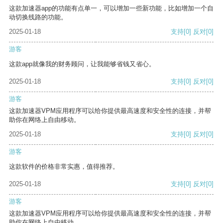
这款加速器app的功能有点单一，可以增加一些新功能，比如增加一个自
动切换线路的功能。
2025-01-18
支持
[0]
反对
[0]
游客
这款app就像我的财务顾问，让我能够省钱又省心。
2025-01-18
支持
[0]
反对
[0]
游客
这款加速器VPM应用程序可以给你提供最高速度和安全性的连接，并帮
助你在网络上自由移动。
2025-01-18
支持
[0]
反对
[0]
游客
这款软件的价格非常实惠，值得推荐。
2025-01-18
支持
[0]
反对
[0]
游客
这款加速器VPM应用程序可以给你提供最高速度和安全性的连接，并帮
助你在网络上自由移动。