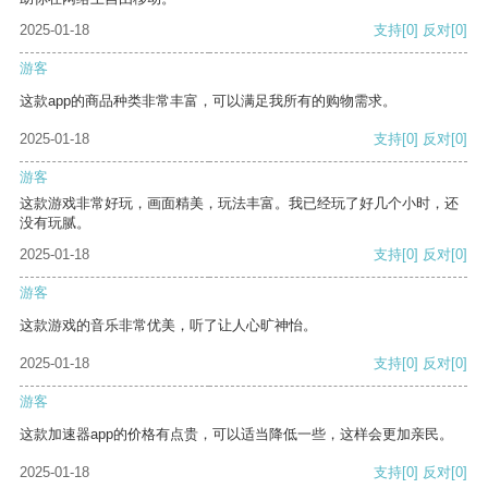
2025-01-18
支持
[0]
反对
[0]
游客
这款app的商品种类非常丰富，可以满足我所有的购物需求。
2025-01-18
支持
[0]
反对
[0]
游客
这款游戏非常好玩，画面精美，玩法丰富。我已经玩了好几个小时，还
没有玩腻。
2025-01-18
支持
[0]
反对
[0]
游客
这款游戏的音乐非常优美，听了让人心旷神怡。
2025-01-18
支持
[0]
反对
[0]
游客
这款加速器app的价格有点贵，可以适当降低一些，这样会更加亲民。
2025-01-18
支持
[0]
反对
[0]