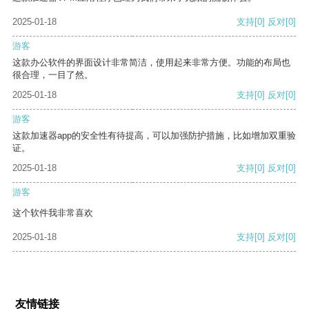
2025-01-18
支持
[0]
反对
[0]
游客
这款办公软件的界面设计非常简洁，使用起来非常方便。功能的布局也
很合理，一目了然。
2025-01-18
支持
[0]
反对
[0]
游客
这款加速器app的安全性有待提高，可以加强防护措施，比如增加双重验
证。
2025-01-18
支持
[0]
反对
[0]
游客
这个软件我非常喜欢
2025-01-18
支持
[0]
反对
[0]
友情链接