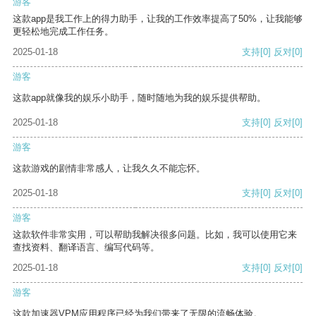
游客
这款app是我工作上的得力助手，让我的工作效率提高了50%，让我能够
更轻松地完成工作任务。
2025-01-18
支持
[0]
反对
[0]
游客
这款app就像我的娱乐小助手，随时随地为我的娱乐提供帮助。
2025-01-18
支持
[0]
反对
[0]
游客
这款游戏的剧情非常感人，让我久久不能忘怀。
2025-01-18
支持
[0]
反对
[0]
游客
这款软件非常实用，可以帮助我解决很多问题。比如，我可以使用它来
查找资料、翻译语言、编写代码等。
2025-01-18
支持
[0]
反对
[0]
游客
这款加速器VPM应用程序已经为我们带来了无限的流畅体验。