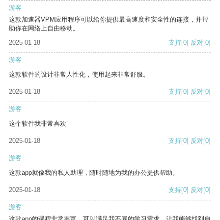
游客
这款加速器VPM应用程序可以给你提供最高速度和安全性的连接，并帮
助你在网络上自由移动。
2025-01-18
支持
[0]
反对
[0]
游客
这款软件的设计非常人性化，使用起来非常舒服。
2025-01-18
支持
[0]
反对
[0]
游客
这个软件我非常喜欢
2025-01-18
支持
[0]
反对
[0]
游客
这款app就像我的私人助理，随时随地为我的办公提供帮助。
2025-01-18
支持
[0]
反对
[0]
游客
这款app的课程非常丰富，可以满足我不同的学习需求，让我能够找到自