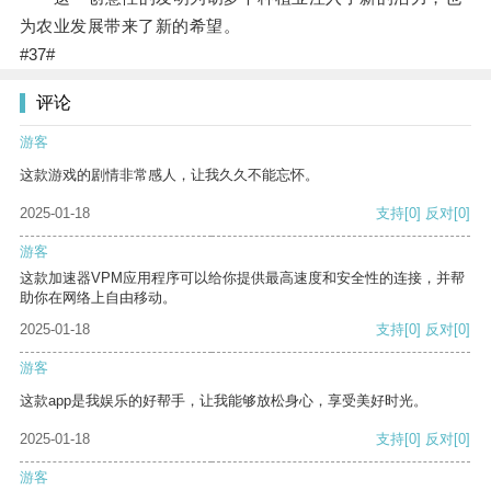
为农业发展带来了新的希望。
#37#
评论
游客
这款游戏的剧情非常感人，让我久久不能忘怀。
2025-01-18
支持
[0]
反对
[0]
游客
这款加速器VPM应用程序可以给你提供最高速度和安全性的连接，并帮
助你在网络上自由移动。
2025-01-18
支持
[0]
反对
[0]
游客
这款app是我娱乐的好帮手，让我能够放松身心，享受美好时光。
2025-01-18
支持
[0]
反对
[0]
游客