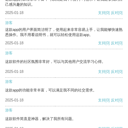
己感兴趣的知识。
2025-01-18
支持
[0]
反对
[0]
游客
这款app的用户界面简洁明了，使用起来非常容易上手，让我能够快速熟
悉操作。我不用看说明书，就可以轻松使用这款app。
2025-01-18
支持
[0]
反对
[0]
游客
这款软件的社区氛围非常好，可以与其他用户交流学习心得。
2025-01-18
支持
[0]
反对
[0]
游客
这款app的功能非常丰富，可以满足我不同的社交需求。
2025-01-18
支持
[0]
反对
[0]
游客
这款软件简直是神器，解决了我所有问题。