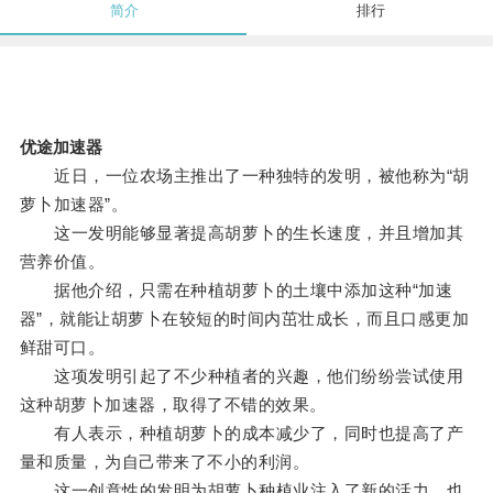
简介
排行
优途加速器
近日，一位农场主推出了一种独特的发明，被他称为“胡
萝卜加速器”。
这一发明能够显著提高胡萝卜的生长速度，并且增加其
营养价值。
据他介绍，只需在种植胡萝卜的土壤中添加这种“加速
器”，就能让胡萝卜在较短的时间内茁壮成长，而且口感更加
鲜甜可口。
这项发明引起了不少种植者的兴趣，他们纷纷尝试使用
这种胡萝卜加速器，取得了不错的效果。
有人表示，种植胡萝卜的成本减少了，同时也提高了产
量和质量，为自己带来了不小的利润。
这一创意性的发明为胡萝卜种植业注入了新的活力，也