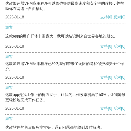
这款加速器VPM应用程序可以给你提供最高速度和安全性的连接，并帮
助你在网络上自由移动。
2025-01-18
支持
[0]
反对
[0]
游客
这款app的用户群体非常庞大，我可以结识到来自世界各地的朋友。
2025-01-18
支持
[0]
反对
[0]
游客
这款加速器VPM应用程序已经为我们带来了无限的隐私保护和安全性保
护。
2025-01-18
支持
[0]
反对
[0]
游客
这款app是我工作上的得力助手，让我的工作效率提高了50%，让我能够
更轻松地完成工作任务。
2025-01-18
支持
[0]
反对
[0]
游客
这款软件的售后服务非常好，遇到问题都能得到及时解决。