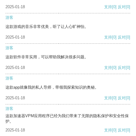
2025-01-18
支持
[0]
反对
[0]
游客
这款游戏的音乐非常优美，听了让人心旷神怡。
2025-01-18
支持
[0]
反对
[0]
游客
这款软件非常实用，可以帮助我解决很多问题。
2025-01-18
支持
[0]
反对
[0]
游客
这款app就像我的私人导师，带领我探索知识的奥秘。
2025-01-18
支持
[0]
反对
[0]
游客
这款加速器VPM应用程序已经为我们带来了无限的隐私保护和安全性保
护。
2025-01-18
支持
[0]
反对
[0]