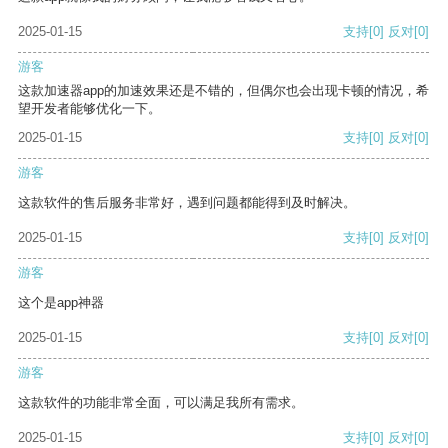
2025-01-15
支持
[0]
反对
[0]
游客
这款加速器app的加速效果还是不错的，但偶尔也会出现卡顿的情况，希
望开发者能够优化一下。
2025-01-15
支持
[0]
反对
[0]
游客
这款软件的售后服务非常好，遇到问题都能得到及时解决。
2025-01-15
支持
[0]
反对
[0]
游客
这个是app神器
2025-01-15
支持
[0]
反对
[0]
游客
这款软件的功能非常全面，可以满足我所有需求。
2025-01-15
支持
[0]
反对
[0]