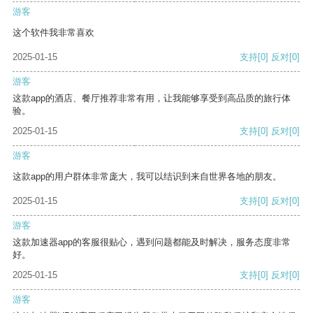
游客
这个软件我非常喜欢
2025-01-15
支持
[0]
反对
[0]
游客
这款app的酒店、餐厅推荐非常有用，让我能够享受到高品质的旅行体
验。
2025-01-15
支持
[0]
反对
[0]
游客
这款app的用户群体非常庞大，我可以结识到来自世界各地的朋友。
2025-01-15
支持
[0]
反对
[0]
游客
这款加速器app的客服很贴心，遇到问题都能及时解决，服务态度非常
好。
2025-01-15
支持
[0]
反对
[0]
游客