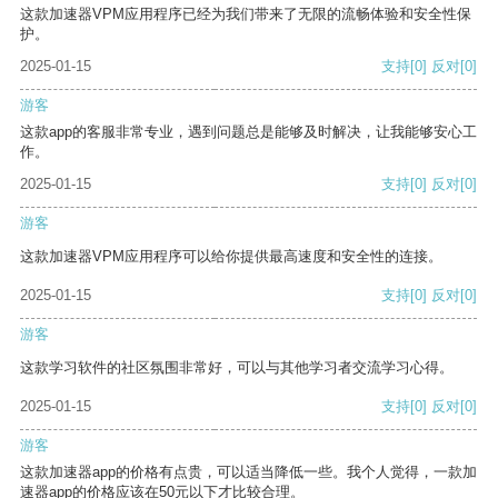
这款加速器VPM应用程序已经为我们带来了无限的流畅体验和安全性保
护。
2025-01-15
支持
[0]
反对
[0]
游客
这款app的客服非常专业，遇到问题总是能够及时解决，让我能够安心工
作。
2025-01-15
支持
[0]
反对
[0]
游客
这款加速器VPM应用程序可以给你提供最高速度和安全性的连接。
2025-01-15
支持
[0]
反对
[0]
游客
这款学习软件的社区氛围非常好，可以与其他学习者交流学习心得。
2025-01-15
支持
[0]
反对
[0]
游客
这款加速器app的价格有点贵，可以适当降低一些。我个人觉得，一款加
速器app的价格应该在50元以下才比较合理。