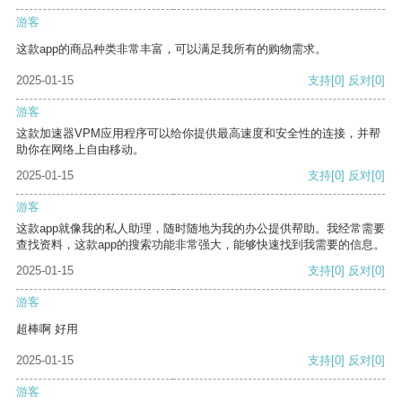
游客
这款app的商品种类非常丰富，可以满足我所有的购物需求。
2025-01-15
支持
[0]
反对
[0]
游客
这款加速器VPM应用程序可以给你提供最高速度和安全性的连接，并帮
助你在网络上自由移动。
2025-01-15
支持
[0]
反对
[0]
游客
这款app就像我的私人助理，随时随地为我的办公提供帮助。我经常需要
查找资料，这款app的搜索功能非常强大，能够快速找到我需要的信息。
2025-01-15
支持
[0]
反对
[0]
游客
超棒啊 好用
2025-01-15
支持
[0]
反对
[0]
游客