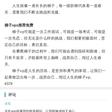
人生就像一座长长的梯子，每一级阶梯代表着一道难
关，需要我们不断去挑战和克服。
梯子vps推荐免费
梯子vp可能是一次工作面试，可能是一场考试，可能是
一次失恋，但无论是什么样的挑战，我们都要积极面对，坚
定自己的目标，勇往直前。
在攀爬梯子的过程中，我们可能会遇到阻碍和困难，但
只有不放弃，才能最终登上巅峰，战胜自己，闯过人生难
关。
梯子vp是人生的历练，是坚持和勇气的体现，让我们一
起勇敢迈出每一步，战胜自己，闯过人生的梯子vp。
#37#
评论
游客
这款app就像我的财务顾问，让我能够省钱又省心。