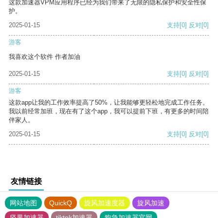
这款加速器VPM应用程序已经为我们带来了无限的隐私保护和安全性保
护。
2025-01-15
支持
[0]
反对
[0]
游客
我喜欢这个软件 作者加油
2025-01-15
支持
[0]
反对
[0]
游客
这款app让我的工作效率提高了50%，让我能够更轻松地完成工作任务。
我以前经常加班，现在有了这个app，我可以提前下班，有更多的时间陪
伴家人。
2025-01-15
支持
[0]
反对
[0]
友情链接
网站地图
QuickQ
旋风加速度器
旋风加速
坚果加速器
tiktok加速器
狗急加速器官网