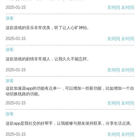
2025-01-15
支持
[0]
反对
[0]
游客
这款游戏的音乐非常优美，听了让人心旷神怡。
2025-01-15
支持
[0]
反对
[0]
游客
这款游戏的剧情非常感人，让我久久不能忘怀。
2025-01-15
支持
[0]
反对
[0]
游客
这款加速器app的功能有点单一，可以增加一些新功能，比如增加一个自
动切换线路的功能。
2025-01-15
支持
[0]
反对
[0]
游客
这款app是我社交的好帮手，让我能够与朋友保持联系，分享生活点滴。
2025-01-15
支持
[0]
反对
[0]